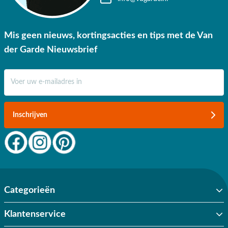
Mis geen nieuws, kortingsacties en tips met de Van
der Garde Nieuwsbrief
E-mail adres
Inschrijven
Categorieën
Klantenservice