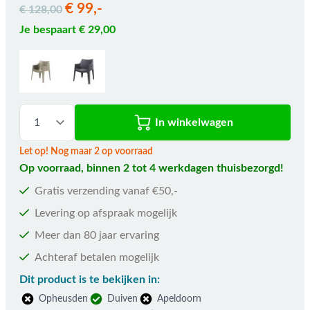
€ 99,-
€ 128,00
Je bespaart € 29,00
In winkelwagen
Let op! Nog maar 2 op voorraad
Op voorraad, binnen 2 tot 4 werkdagen thuisbezorgd!
Gratis verzending vanaf €50,-
Levering op afspraak mogelijk
Meer dan 80 jaar ervaring
Achteraf betalen mogelijk
Dit product is te bekijken in:
Opheusden
Duiven
Apeldoorn