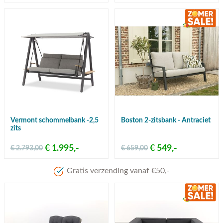
Vermont schommelbank -2,5
Boston 2-zitsbank - Antraciet
zits
€ 1.995,-
€ 549,-
€ 2.793,00
€ 659,00
Gratis verzending vanaf €50,-