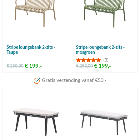
Stripe loungebank 2-zits -
Stripe loungebank 2-zits -
Taupe
mosgroen
(3)
€ 199,-
€ 199,-
€ 258,00
€ 258,00
Gratis verzending vanaf €50,-