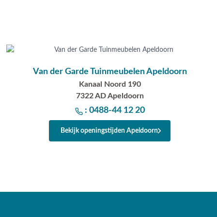
Van der Garde Tuinmeubelen Apeldoorn
Kanaal Noord 190
7322 AD Apeldoorn
: 0488-44 12 20
Bekijk openingstijden Apeldoorn