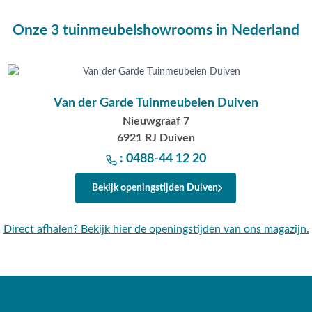
Onze 3 tuinmeubelshowrooms in Nederland
Van der Garde Tuinmeubelen Duiven
Nieuwgraaf 7
6921 RJ Duiven
: 0488-44 12 20
Bekijk openingstijden Duiven
Direct afhalen? Bekijk hier de openingstijden van ons magazijn.