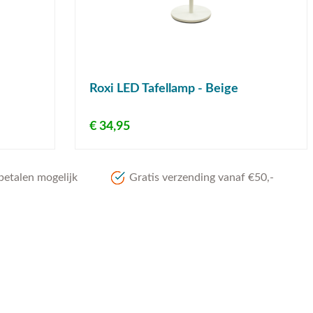
Roxi LED Tafellamp - Beige
€ 34,95
betalen mogelijk
Gratis verzending vanaf €50,-