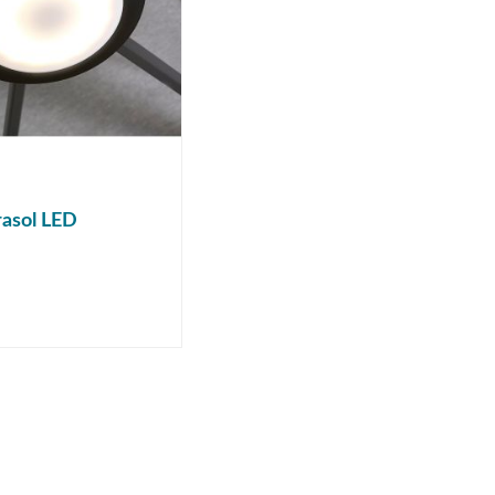
rasol LED