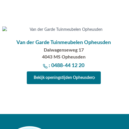
Van der Garde Tuinmeubelen Opheusden
Dalwagenseweg 17
4043 MS Opheusden
: 0488-44 12 20
Bekijk openingstijden Opheusden