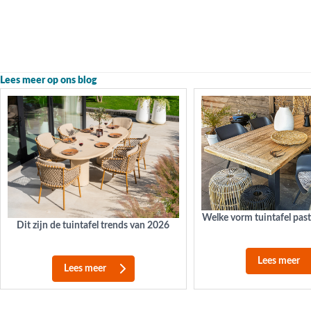
Lees meer op ons blog
Welke vorm tuintafel past
Dit zijn de tuintafel trends van 2026
Lees meer
Lees meer