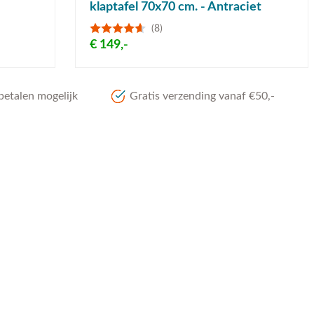
klaptafel 70x70 cm. - Antraciet
(8)
€ 149,-
betalen mogelijk
Gratis verzending vanaf €50,-