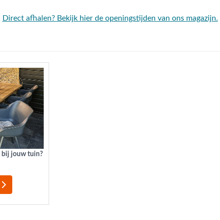
Direct afhalen? Bekijk hier de openingstijden van ons magazijn.
 bij jouw tuin?