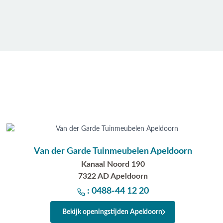
Van der Garde Tuinmeubelen Apeldoorn
Kanaal Noord 190
7322 AD Apeldoorn
: 0488-44 12 20
Bekijk openingstijden Apeldoorn