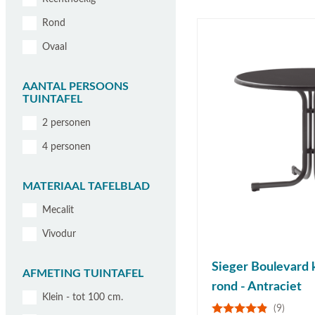
Rond
Ovaal
AANTAL PERSOONS
TUINTAFEL
2 personen
4 personen
MATERIAAL TAFELBLAD
Mecalit
Vivodur
Sieger Boulevard 
AFMETING TUINTAFEL
rond - Antraciet
Klein - tot 100 cm.
(9)