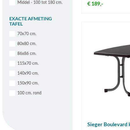
Middel - 100 tot 180 cm.
€ 189,-
EXACTE AFMETING
TAFEL
70x70 cm.
80x80 cm.
86x86 cm.
115x70 cm.
140x90 cm.
150x90 cm.
100 cm. rond
Sieger Boulevard 