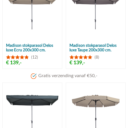
Madison stokparasol Delos
Madison stokparasol Delos
luxe Ecru 200x300 cm.
luxe Taupe 200x300 cm.
(12)
(8)
€ 139,-
€ 139,-
Gratis verzending vanaf €50,-