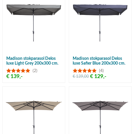
Madison stokparasol Delos
Madison stokparasol Delos
luxe Light Grey 200x300 cm.
luxe Safier Blue 200x300 cm.
(2)
(4)
€ 139,-
€ 129,-
€ 139,00