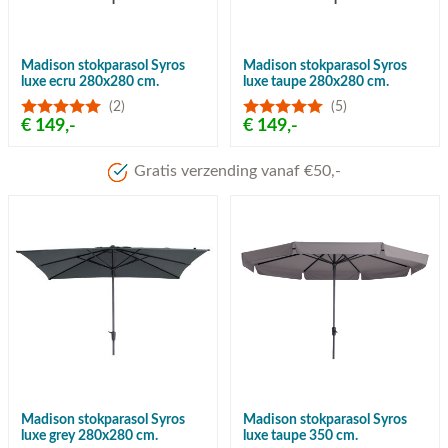
Madison stokparasol Syros
Madison stokparasol Syros
luxe ecru 280x280 cm.
luxe taupe 280x280 cm.
(2)
(5)
€ 149,-
€ 149,-
Gratis verzending vanaf €50,-
Madison stokparasol Syros
Madison stokparasol Syros
luxe grey 280x280 cm.
luxe taupe 350 cm.