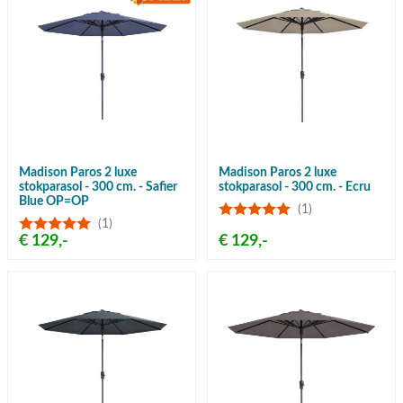
Madison Paros 2 luxe
Madison Paros 2 luxe
stokparasol - 300 cm. - Safier
stokparasol - 300 cm. - Ecru
Blue OP=OP
(1)
(1)
€ 129,-
€ 129,-