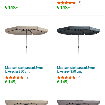
(5)
€ 149,-
€ 149,-
Madison stokparasol Syros
Madison stokparasol Syros
luxe ecru 350 cm.
luxe grey 350 cm.
(2)
(4)
€ 149,-
€ 149,-