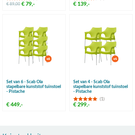
€ 79,-
€ 139,-
€ 89,00
Set van 6 - Scab Ola
Set van 4 - Scab Ola
stapelbare kunststof tuinstoel
stapelbare kunststof tuinstoel
- Pistache
- Pistache
(1)
€ 449,-
€ 299,-