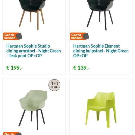
Hartman Sophie Studio
Hartman Sophie Element
dining armstoel - Night Green
dining kuipstoel - Night Green
- Teak poot OP=OP
OP=OP
€ 199,-
€ 139,-