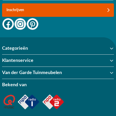
Inschrijven
Categorieën
Klantenservice
Van der Garde Tuinmeubelen
Bekend van