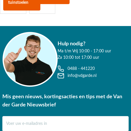
tuinstoelen
Hulp nodig?
Ma t/m Vrij 10:00 - 17:00 uur
Za 10:00 tot 17:00 uur
0488 - 441220
info@vdgarde.nl
Mis geen nieuws, kortingsacties en tips met de Van
der Garde Nieuwsbrief
E-mail adres