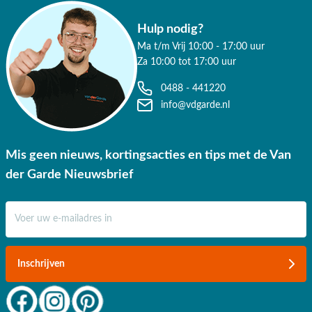
Hulp nodig?
Ma t/m Vrij 10:00 - 17:00 uur
Za 10:00 tot 17:00 uur
0488 - 441220
info@vdgarde.nl
Mis geen nieuws, kortingsacties en tips met de Van
der Garde Nieuwsbrief
E-mail adres
Inschrijven