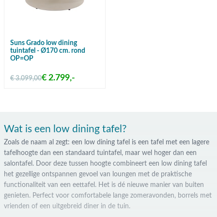
Suns Grado low dining
tuintafel - Ø170 cm. rond
OP=OP
€ 2.799,-
€ 3.099,00
Wat is een low dining tafel?
Zoals de naam al zegt: een low dining tafel is een tafel met een lagere
tafelhoogte dan een standaard tuintafel, maar wel hoger dan een
salontafel. Door deze tussen hoogte combineert een low dining tafel
het gezellige ontspannen gevoel van loungen met de praktische
functionaliteit van een eettafel. Het is dé nieuwe manier van buiten
genieten. Perfect voor comfortabele lange zomeravonden, borrels met
vrienden of een uitgebreid diner in de tuin.