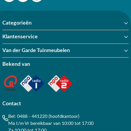
Categorieën
Klantenservice
Van der Garde Tuinmeubelen
Bekend van
Contact
Bel:
0488 - 441220 (hoofdkantoor)
Ma t/m Vr bereikbaar van 10:00 tot 17:00
Za 10:00 tot 17:00