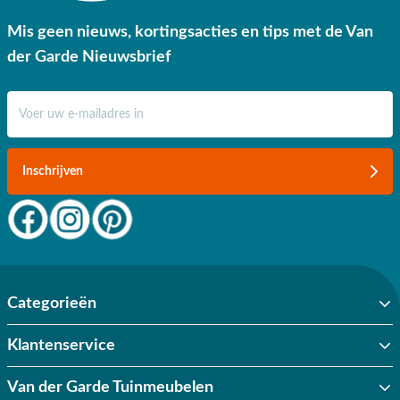
Mis geen nieuws, kortingsacties en tips met de Van
der Garde Nieuwsbrief
E-mail adres
Inschrijven
Categorieën
Klantenservice
Van der Garde Tuinmeubelen