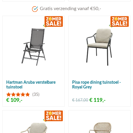
Gratis verzending vanaf €50,-
Hartman Aruba verstelbare
Pisa rope dining tuinstoel -
tuinstoel
Royal Grey
(35)
€ 109,-
€ 119,-
€ 167,00