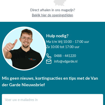
Direct afhalen in ons magazijn?
Bekijk hier de openingstijden
Hulp nodig?
Ma t/m Vrij 10:00 - 17:00 uur
Za 10:00 tot 17:00 uur
0488 - 441220
info@vdgarde.nl
Mis geen nieuws, kortingsacties en tips met de Van
der Garde Nieuwsbrief
E-mail adres