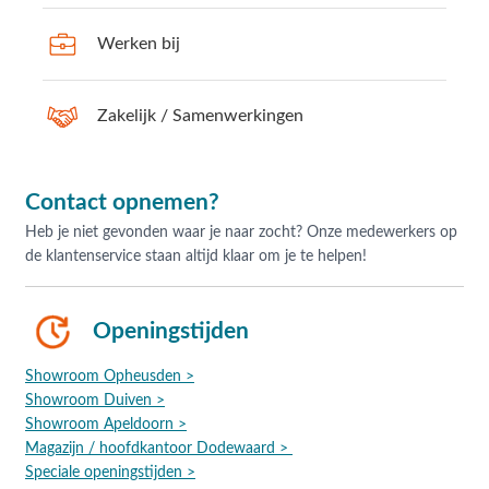
Werken bij
Zakelijk / Samenwerkingen
Contact opnemen?
Heb je niet gevonden waar je naar zocht? Onze medewerkers op
de klantenservice staan altijd klaar om je te helpen!
Openingstijden
Showroom Opheusden >
Showroom Duiven >
Showroom Apeldoorn >
Magazijn / hoofdkantoor Dodewaard >
Speciale openingstijden >