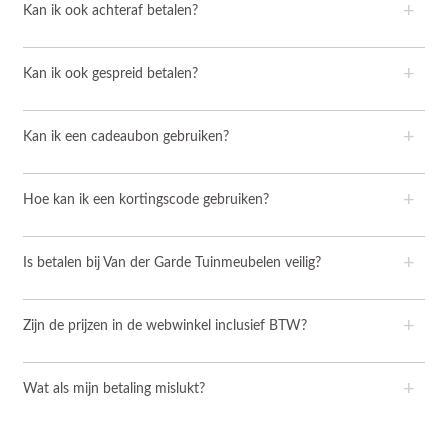
+
Kan ik ook achteraf betalen?
+
Kan ik ook gespreid betalen?
+
Kan ik een cadeaubon gebruiken?
+
Hoe kan ik een kortingscode gebruiken?
+
Is betalen bij Van der Garde Tuinmeubelen veilig?
+
Zijn de prijzen in de webwinkel inclusief BTW?
+
Wat als mijn betaling mislukt?