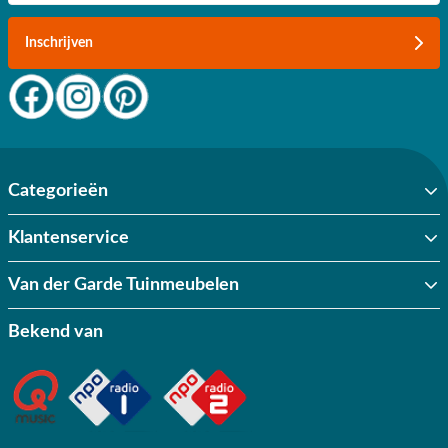
Inschrijven
Categorieën
Klantenservice
Van der Garde Tuinmeubelen
Bekend van