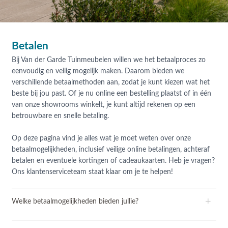
Betalen
Bij Van der Garde Tuinmeubelen willen we het betaalproces zo
eenvoudig en veilig mogelijk maken. Daarom bieden we
verschillende betaalmethoden aan, zodat je kunt kiezen wat het
beste bij jou past. Of je nu online een bestelling plaatst of in één
van onze showrooms winkelt, je kunt altijd rekenen op een
betrouwbare en snelle betaling.
Op deze pagina vind je alles wat je moet weten over onze
betaalmogelijkheden, inclusief veilige online betalingen, achteraf
betalen en eventuele kortingen of cadeaukaarten. Heb je vragen?
Ons klantenserviceteam staat klaar om je te helpen!
+
Welke betaalmogelijkheden bieden jullie?