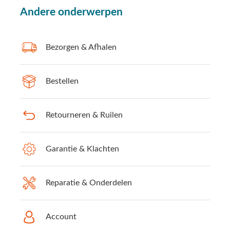
Andere onderwerpen
Bezorgen & Afhalen
Bestellen
Retourneren & Ruilen
Garantie & Klachten
Reparatie & Onderdelen
Account