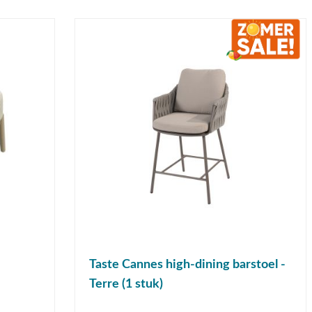
Taste Cannes high-dining barstoel -
Terre (1 stuk)