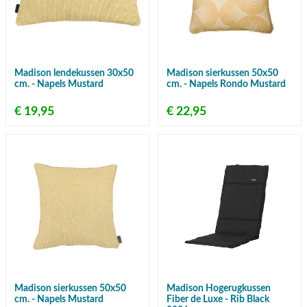
Madison lendekussen 30x50
Madison sierkussen 50x50
cm. - Napels Mustard
cm. - Napels Rondo Mustard
€ 19,95
€ 22,95
Madison sierkussen 50x50
Madison Hogerugkussen
cm. - Napels Mustard
Fiber de Luxe - Rib Black