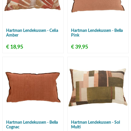
Hartman Lendekussen - Celia
Hartman Lendekussen - Bella
Amber
Pink
€ 18,95
€ 39,95
Hartman Lendekussen - Bella
Hartman Lendekussen - Sol
Cognac
Multi