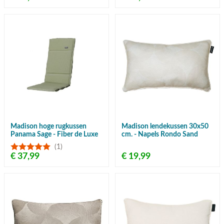
Madison hoge rugkussen
Madison lendekussen 30x50
Panama Sage - Fiber de Luxe
cm. - Napels Rondo Sand
(1)
€ 37,99
€ 19,99