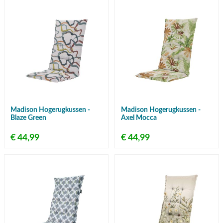
Madison Hogerugkussen -
Madison Hogerugkussen -
Blaze Green
Axel Mocca
€ 44,99
€ 44,99