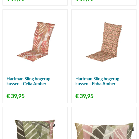
Hartman Sling hogerug
Hartman Sling hogerug
kussen - Celia Amber
kussen - Ebba Amber
€ 39,95
€ 39,95