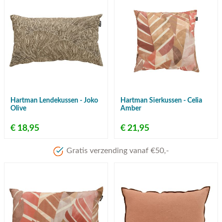
Hartman Lendekussen - Joko
Hartman Sierkussen - Celia
Olive
Amber
€ 18,95
€ 21,95
Gratis verzending vanaf €50,-