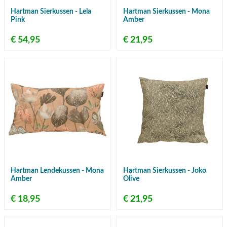
Hartman Sierkussen - Lela
Hartman Sierkussen - Mona
Pink
Amber
€ 54,95
€ 21,95
Hartman Lendekussen - Mona
Hartman Sierkussen - Joko
Amber
Olive
€ 18,95
€ 21,95