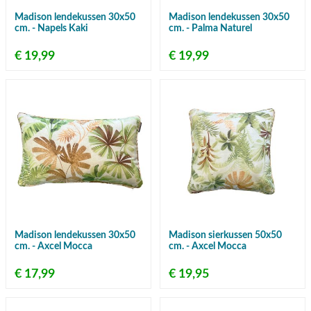
Madison lendekussen 30x50
Madison lendekussen 30x50
cm. - Napels Kaki
cm. - Palma Naturel
€ 19,99
€ 19,99
Madison lendekussen 30x50
Madison sierkussen 50x50
cm. - Axcel Mocca
cm. - Axcel Mocca
€ 17,99
€ 19,95