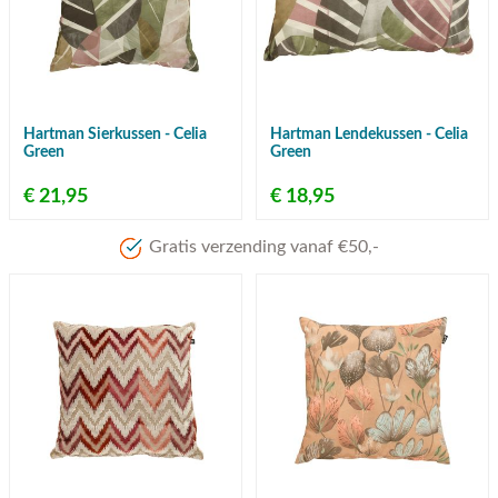
Hartman Sierkussen - Celia
Hartman Lendekussen - Celia
Green
Green
€ 21,95
€ 18,95
50,-