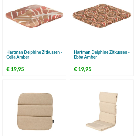
Hartman Delphine Zitkussen -
Hartman Delphine Zitkussen -
Celia Amber
Ebba Amber
€ 19,95
€ 19,95