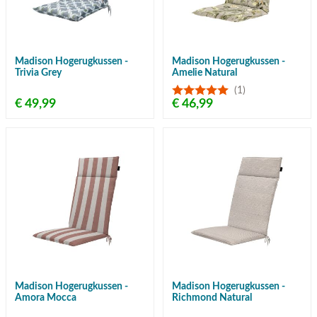
Madison Hogerugkussen -
Madison Hogerugkussen -
Trivia Grey
Amelie Natural
(1)
€ 49,99
€ 46,99
Madison Hogerugkussen -
Madison Hogerugkussen -
Amora Mocca
Richmond Natural