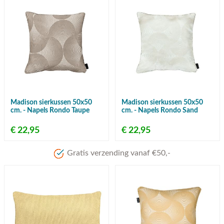
Madison sierkussen 50x50
Madison sierkussen 50x50
cm. - Napels Rondo Taupe
cm. - Napels Rondo Sand
€ 22,95
€ 22,95
Meer dan 80 jaar ervaring