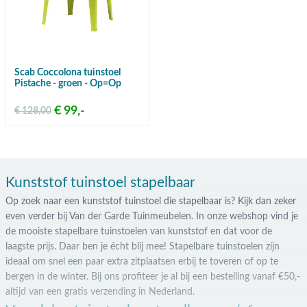
Scab Coccolona tuinstoel
Pistache - groen - Op=Op
€ 99,-
€ 128,00
Kunststof tuinstoel stapelbaar
Op zoek naar een kunststof tuinstoel die stapelbaar is? Kijk dan zeker
even verder bij Van der Garde Tuinmeubelen. In onze webshop vind je
de mooiste stapelbare tuinstoelen van kunststof en dat voor de
laagste prijs. Daar ben je écht blij mee! Stapelbare tuinstoelen zijn
ideaal om snel een paar extra zitplaatsen erbij te toveren of op te
bergen in de winter. Bij ons profiteer je al bij een bestelling vanaf €50,-
altijd van een gratis verzending in Nederland.