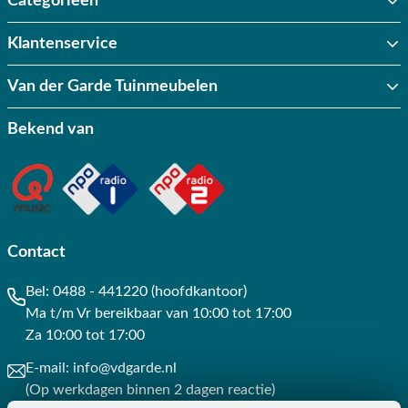
Categorieën
Klantenservice
Van der Garde Tuinmeubelen
Bekend van
Contact
Bel:
0488 - 441220 (hoofdkantoor)
Ma t/m Vr bereikbaar van 10:00 tot 17:00
Za 10:00 tot 17:00
E-mail:
info@vdgarde.nl
(Op werkdagen binnen 2 dagen reactie)