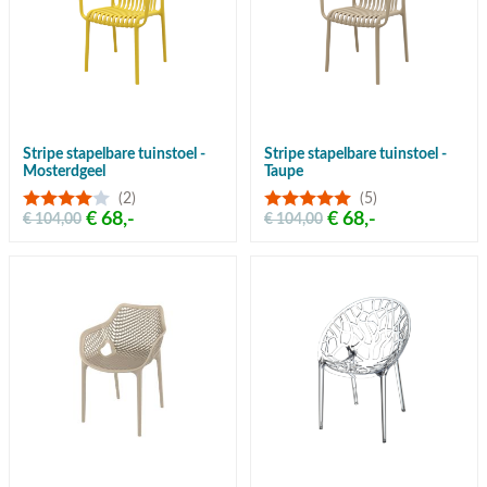
Stripe stapelbare tuinstoel -
Stripe stapelbare tuinstoel -
Mosterdgeel
Taupe
(2)
(5)
€ 68,-
€ 68,-
€ 104,00
€ 104,00