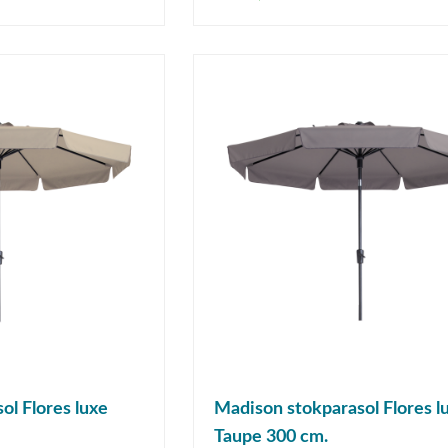
ol Flores luxe
Madison stokparasol Flores l
Taupe 300 cm.