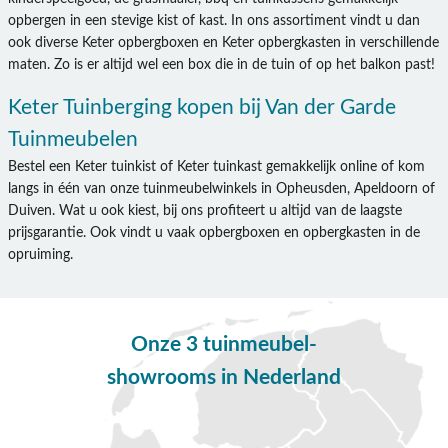
opbergen in een stevige kist of kast. In ons assortiment vindt u dan
ook diverse Keter opbergboxen en Keter opbergkasten in verschillende
maten. Zo is er altijd wel een box die in de tuin of op het balkon past!
Keter Tuinberging kopen bij Van der Garde
Tuinmeubelen
Bestel een Keter tuinkist of Keter tuinkast gemakkelijk online of kom
langs in één van onze tuinmeubelwinkels in Opheusden, Apeldoorn of
Duiven. Wat u ook kiest, bij ons profiteert u altijd van de laagste
prijsgarantie. Ook vindt u vaak opbergboxen en opbergkasten in de
opruiming.
Onze 3 tuinmeubel-
showrooms in Nederland