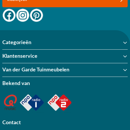
Categorieën
Klantenservice
Van der Garde Tuinmeubelen
Bekend van
Contact