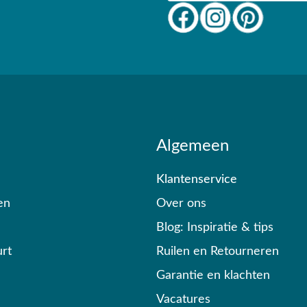
Algemeen
Klantenservice
en
Over ons
Blog: Inspiratie & tips
rt
Ruilen en Retourneren
Garantie en klachten
Vacatures