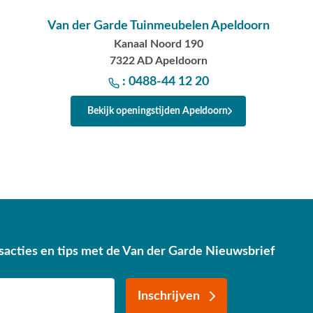
Van der Garde Tuinmeubelen Apeldoorn
Kanaal Noord 190
7322 AD Apeldoorn
: 0488-44 12 20
Bekijk openingstijden Apeldoorn
sacties en tips met de Van der Garde Nieuwsbrief
Inschrijven