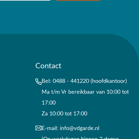
Contact
Bel:
0488 - 441220 (hoofdkantoor)
Ma t/m Vr bereikbaar van 10:00 tot
17:00
Za 10:00 tot 17:00
E-mail:
info@vdgarde.nl