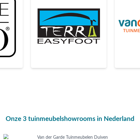
Onze 3 tuinmeubelshowrooms in Nederland