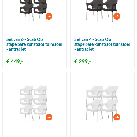
Set van 6 - Scab Ola
Set van 4 - Scab Ola
stapelbare kunststof tuinstoel
stapelbare kunststof tuinstoel
- antraciet
- antraciet
€ 449,-
€ 299,-