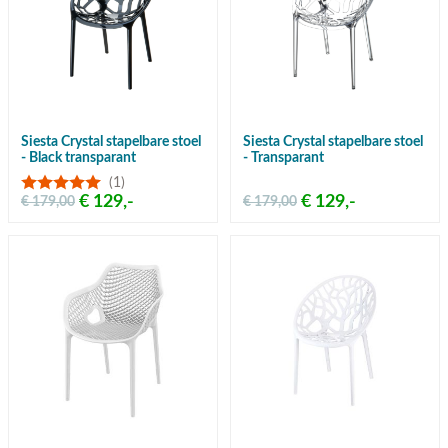
Siesta Crystal stapelbare stoel
Siesta Crystal stapelbare stoel
- Black transparant
- Transparant
(1)
€ 129,-
€ 129,-
€ 179,00
€ 179,00