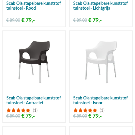
Scab Ola stapelbare kunststof
Scab Ola stapelbare kunststof
tuinstoel - Rood
tuinstoel - Lichtgrijs
€ 79,-
€ 79,-
€ 89,00
€ 89,00
Scab Ola stapelbare kunststof
Scab Ola stapelbare kunststof
tuinstoel - Antraciet
tuinstoel - Ivoor
(1)
(1)
€ 79,-
€ 79,-
€ 89,00
€ 89,00