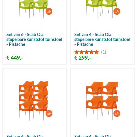
Set van 6 - Scab Ola
Set van 4 - Scab Ola
stapelbare kunststof tuinstoel
stapelbare kunststof tuinstoel
- Pistache
- Pistache
(1)
€ 449,-
€ 299,-