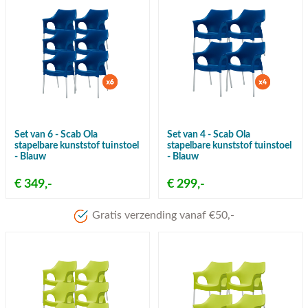
Set van 6 - Scab Ola
Set van 4 - Scab Ola
stapelbare kunststof tuinstoel
stapelbare kunststof tuinstoel
- Blauw
- Blauw
€ 349,-
€ 299,-
Gratis verzending vanaf €50,-