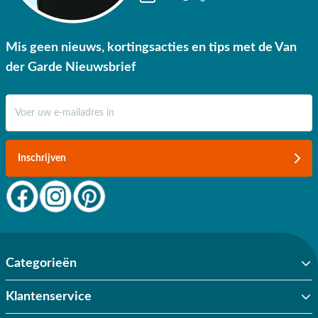
Mis geen nieuws, kortingsacties en tips met de Van
der Garde Nieuwsbrief
E-mail adres
Inschrijven
Categorieën
Klantenservice