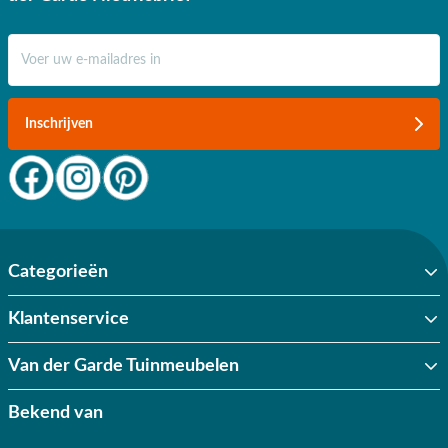
E-mail adres
Inschrijven
Categorieën
Klantenservice
Van der Garde Tuinmeubelen
Bekend van