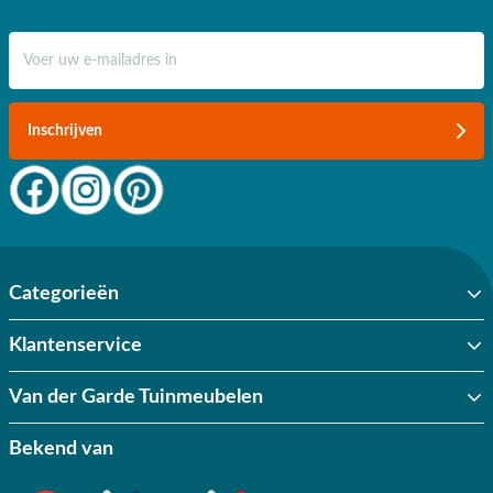
E-mail adres
Inschrijven
Categorieën
Klantenservice
Van der Garde Tuinmeubelen
Bekend van