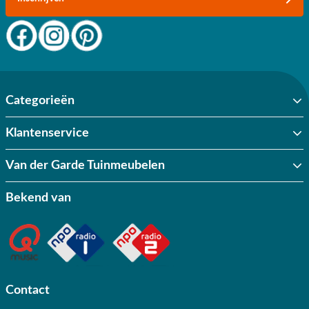
Categorieën
Klantenservice
Van der Garde Tuinmeubelen
Bekend van
Contact