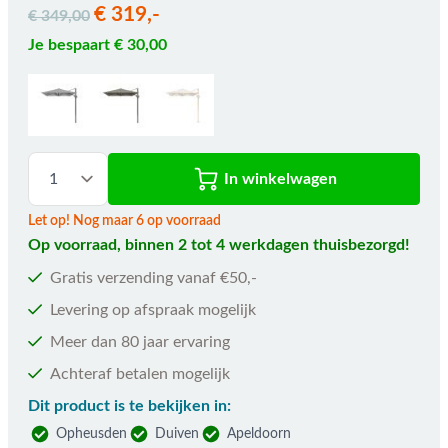
€ 319,-
€ 349,00
Je bespaart € 30,00
In winkelwagen
Let op! Nog maar 6 op voorraad
Op voorraad, binnen 2 tot 4 werkdagen thuisbezorgd!
Gratis verzending vanaf €50,-
Levering op afspraak mogelijk
Meer dan 80 jaar ervaring
Achteraf betalen mogelijk
Dit product is te bekijken in:
Opheusden
Duiven
Apeldoorn