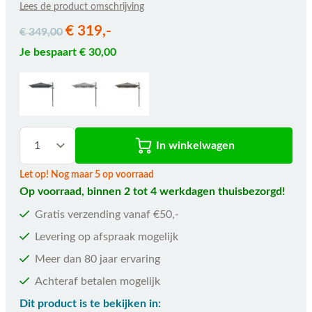
Lees de product omschrijving
€ 319,-
€ 349,00
Je bespaart € 30,00
In winkelwagen
Let op! Nog maar 5 op voorraad
Op voorraad, binnen 2 tot 4 werkdagen thuisbezorgd!
Gratis verzending vanaf €50,-
Levering op afspraak mogelijk
Meer dan 80 jaar ervaring
Achteraf betalen mogelijk
Dit product is te bekijken in: