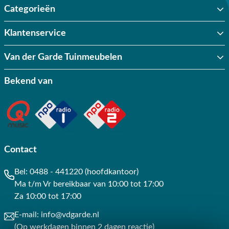
Categorieën
Klantenservice
Van der Garde Tuinmeubelen
Bekend van
Contact
Bel:
0488 - 441220 (hoofdkantoor)
Ma t/m Vr bereikbaar van 10:00 tot 17:00
Za 10:00 tot 17:00
E-mail:
info@vdgarde.nl
(Op werkdagen binnen 2 dagen reactie)