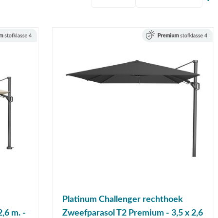
Platinum Challenger rechthoek
,6 m. -
Zweefparasol T2 Premium - 3,5 x 2,6