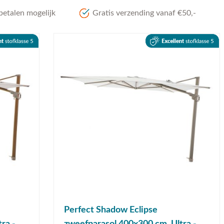
betalen mogelijk
Gratis verzending vanaf €50,-
Perfect Shadow Eclipse