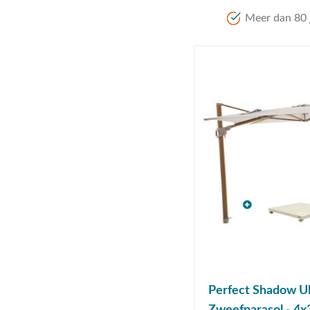
Meer dan 80 j
Perfect Shadow Ul