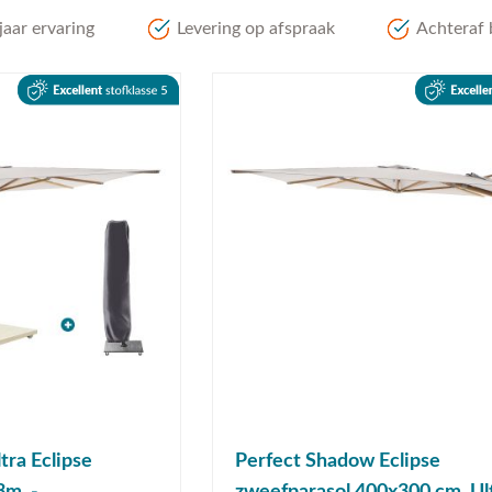
aar ervaring
Levering op afspraak
Achteraf 
tra Eclipse
Perfect Shadow Eclipse