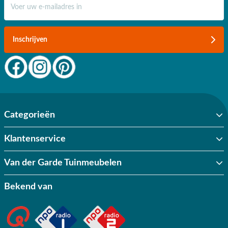
Inschrijven
Categorieën
Klantenservice
Van der Garde Tuinmeubelen
Bekend van