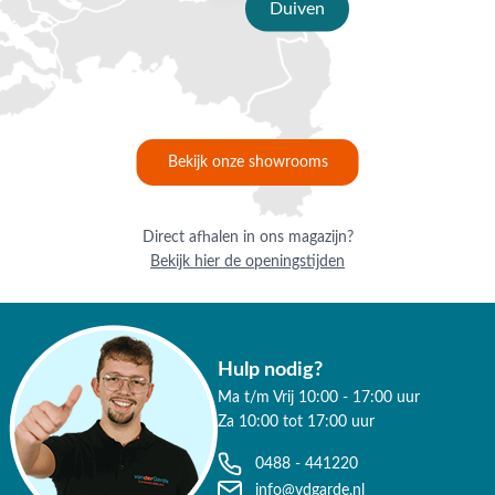
Duiven
Bekijk onze showrooms
Direct afhalen in ons magazijn?
Bekijk hier de openingstijden
Hulp nodig?
Ma t/m Vrij 10:00 - 17:00 uur
Za 10:00 tot 17:00 uur
0488 - 441220
info@vdgarde.nl