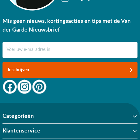
Mis geen nieuws, kortingsacties en tips met de Van
der Garde Nieuwsbrief
E-mail adres
Inschrijven
Categorieën
Klantenservice