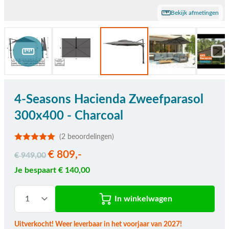
Bekijk afmetingen
4-Seasons Hacienda Zweefparasol
300x400 - Charcoal
(2 beoordelingen)
€ 809,-
€ 949,00
Je bespaart € 140,00
In winkelwagen
Uitverkocht! Weer leverbaar in het voorjaar van 2027!