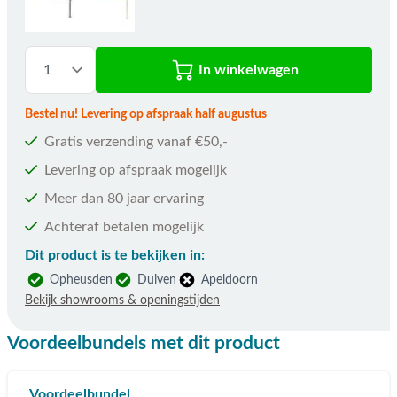
In winkelwagen
Bestel nu! Levering op afspraak half augustus
Gratis verzending vanaf €50,-
Levering op afspraak mogelijk
Meer dan 80 jaar ervaring
Achteraf betalen mogelijk
Dit product is te bekijken in:
Opheusden
Duiven
Apeldoorn
Bekijk showrooms & openingstijden
Voordeelbundels met dit product
Voordeelbundel