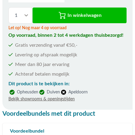
In winkelwagen
Let op! Nog maar 4 op voorraad
Op voorraad, binnen 2 tot 4 werkdagen thuisbezorgd!
Gratis verzending vanaf €50,-
Levering op afspraak mogelijk
Meer dan 80 jaar ervaring
Achteraf betalen mogelijk
Dit product is te bekijken in:
Opheusden
Duiven
Apeldoorn
Bekijk showrooms & openingstijden
Voordeelbundels met dit product
Voordeelbundel