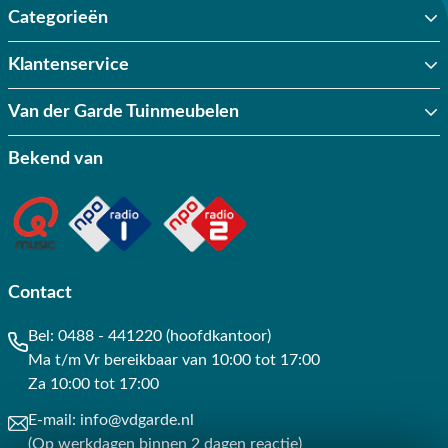
Categorieën
Klantenservice
Van der Garde Tuinmeubelen
Bekend van
Contact
Bel:
0488 - 441220 (hoofdkantoor)
Ma t/m Vr bereikbaar van 10:00 tot 17:00
Za 10:00 tot 17:00
E-mail:
info@vdgarde.nl
(Op werkdagen binnen 2 dagen reactie)