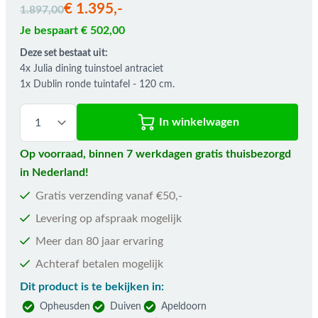
€ 1.395,-
1.897,00
Je bespaart € 502,00
Deze set bestaat uit:
4x Julia dining tuinstoel antraciet
1x Dublin ronde tuintafel - 120 cm.
In winkelwagen
Op voorraad, binnen 7 werkdagen gratis thuisbezorgd
in Nederland!
Gratis verzending vanaf €50,-
Levering op afspraak mogelijk
Meer dan 80 jaar ervaring
Achteraf betalen mogelijk
Dit product is te bekijken in:
Opheusden
Duiven
Apeldoorn