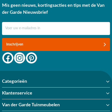
Mis geen nieuws, kortingsacties en tips met de Van
der Garde Nieuwsbrief
E-mail adres
Inschrijven
Categorieën
Klantenservice
Van der Garde Tuinmeubelen