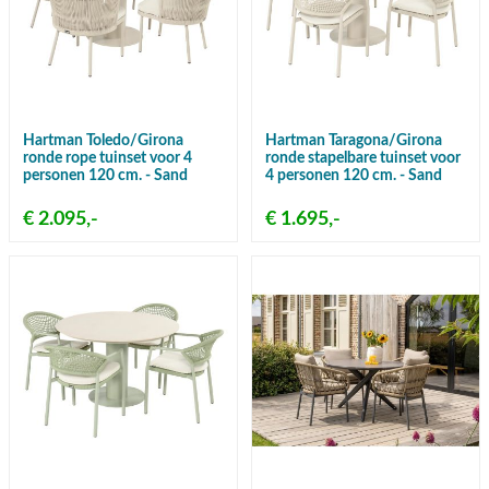
Hartman Toledo/Girona
Hartman Taragona/Girona
ronde rope tuinset voor 4
ronde stapelbare tuinset voor
personen 120 cm. - Sand
4 personen 120 cm. - Sand
€ 2.095,-
€ 1.695,-