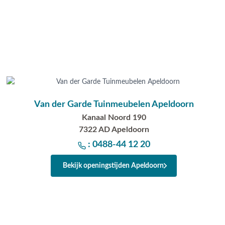
Van der Garde Tuinmeubelen Apeldoorn
Kanaal Noord 190
7322 AD Apeldoorn
: 0488-44 12 20
Bekijk openingstijden Apeldoorn