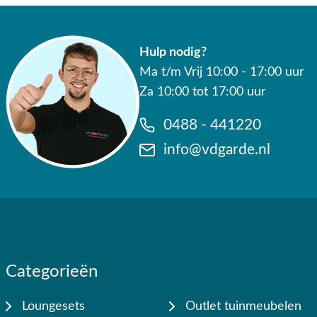
Hulp nodig?
Ma t/m Vrij 10:00 - 17:00 uur
Za 10:00 tot 17:00 uur
0488 - 441220
info@vdgarde.nl
Categorieën
Loungesets
Outlet tuinmeubelen