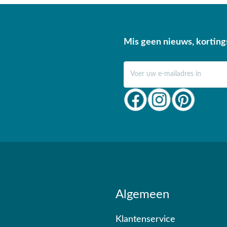
Mis geen nieuws, korting
E-mail adres
Algemeen
Klantenservice