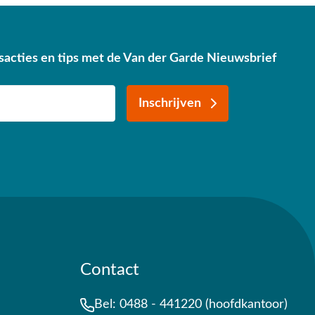
sacties en tips met de Van der Garde Nieuwsbrief
Inschrijven
Contact
Bel:
0488 - 441220 (hoofdkantoor)