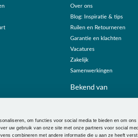
en
Over ons
Blog: Inspiratie & tips
rt
Ruilen en Retourneren
Garantie en klachten
Vacatures
Zakelijk
Samenwerkingen
Bekend van
sonaliseren, om functies voor social media te bieden en om ons
ver uw gebruik van onze site met onze partners voor social med
ens combineren met andere informatie die u aan ze heeft verstr