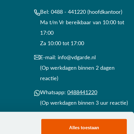
Bel:
0488 - 441220 (hoofdkantoor)
Ma t/m Vr bereikbaar van 10:00 tot
17:00
Za 10:00 tot 17:00
E-mail:
info@vdgarde.nl
(Op werkdagen binnen 2 dagen
reactie)
Whatsapp:
0488441220
(Op werkdagen binnen 3 uur reactie)
Contact
Alles toestaan