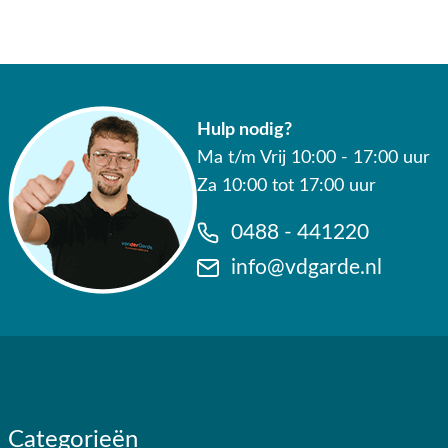
Hulp nodig?
Ma t/m Vrij 10:00 - 17:00 uur
Za 10:00 tot 17:00 uur
0488 - 441220
info@vdgarde.nl
Categorieën