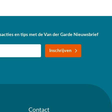
sacties en tips met de Van der Garde Nieuwsbrief
Inschrijven
Contact