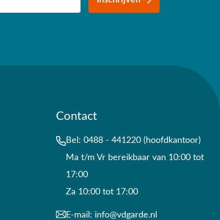
Contact
Bel:
0488 - 441220 (hoofdkantoor)
Ma t/m Vr bereikbaar van 10:00 tot
17:00
Za 10:00 tot 17:00
E-mail:
info@vdgarde.nl