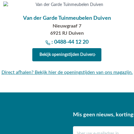
Van der Garde Tuinmeubelen Duiven
Nieuwgraaf 7
6921 RJ Duiven
: 0488-44 12 20
Bekijk openingstijden Duiven
Direct afhalen? Bekijk hier de openingstijden van ons magazijn.
Mis geen nieuws, korting
E-mail adres