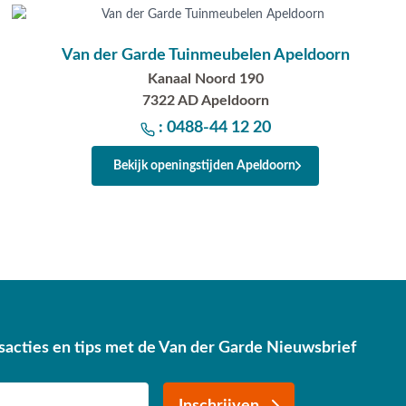
Van der Garde Tuinmeubelen Apeldoorn
Kanaal Noord 190
7322 AD Apeldoorn
: 0488-44 12 20
Bekijk openingstijden Apeldoorn
sacties en tips met de Van der Garde Nieuwsbrief
Inschrijven