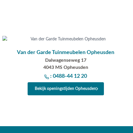
Van der Garde Tuinmeubelen Opheusden
Dalwagenseweg 17
4043 MS Opheusden
: 0488-44 12 20
Bekijk openingstijden Opheusden