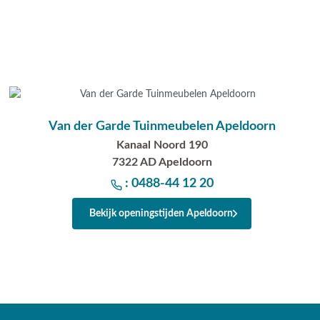
Van der Garde Tuinmeubelen Apeldoorn
Kanaal Noord 190
7322 AD Apeldoorn
: 0488-44 12 20
Bekijk openingstijden Apeldoorn