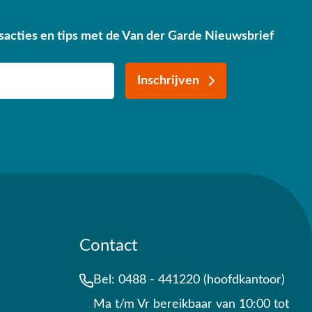
sacties en tips met de Van der Garde Nieuwsbrief
Inschrijven
Contact
Bel:
0488 - 441220 (hoofdkantoor)
Ma t/m Vr bereikbaar van 10:00 tot