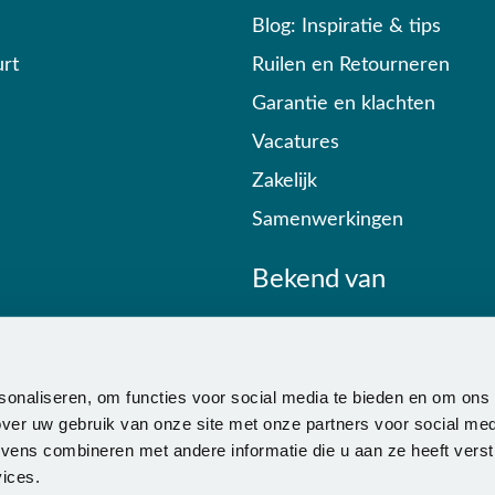
Blog: Inspiratie & tips
rt
Ruilen en Retourneren
Garantie en klachten
Vacatures
Zakelijk
Samenwerkingen
Bekend van
sonaliseren, om functies voor social media te bieden en om ons
ver uw gebruik van onze site met onze partners voor social med
ens combineren met andere informatie die u aan ze heeft verstr
ices.