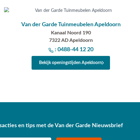
Van der Garde Tuinmeubelen Apeldoorn
Kanaal Noord 190
7322 AD Apeldoorn
: 0488-44 12 20
Bekijk openingstijden Apeldoorn
sacties en tips met de Van der Garde Nieuwsbrief