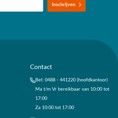
Inschrijven
Contact
Bel:
0488 - 441220 (hoofdkantoor)
Ma t/m Vr bereikbaar van 10:00 tot
17:00
Za 10:00 tot 17:00