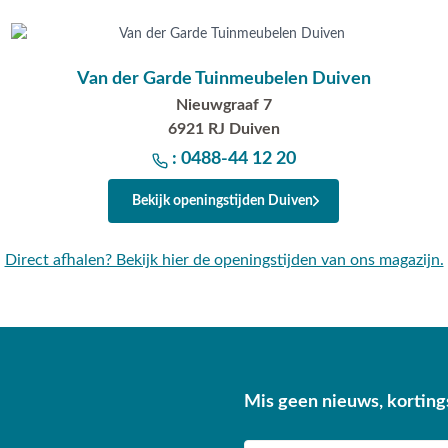
Van der Garde Tuinmeubelen Duiven
Nieuwgraaf 7
6921 RJ Duiven
: 0488-44 12 20
Bekijk openingstijden Duiven
Direct afhalen? Bekijk hier de openingstijden van ons magazijn.
Mis geen nieuws, korting