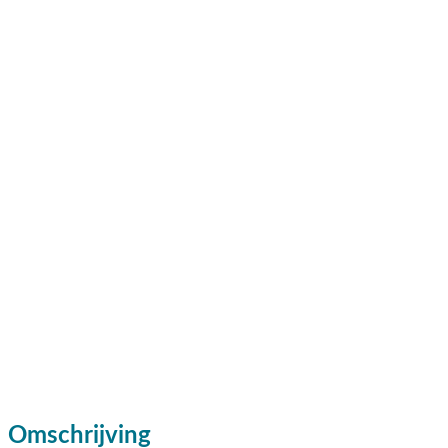
Omschrijving