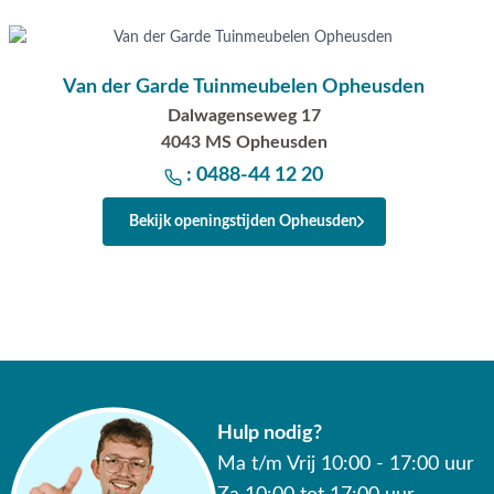
Van der Garde Tuinmeubelen Opheusden
Dalwagenseweg 17
4043 MS Opheusden
: 0488-44 12 20
Bekijk openingstijden Opheusden
Hulp nodig?
Ma t/m Vrij 10:00 - 17:00 uur