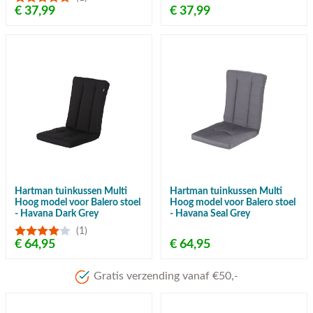
€ 37,99
€ 37,99
Hartman tuinkussen Multi
Hartman tuinkussen Multi
Hoog model voor Balero stoel
Hoog model voor Balero stoel
- Havana Dark Grey
- Havana Seal Grey
(1)
€ 64,95
€ 64,95
Gratis verzending vanaf €50,-