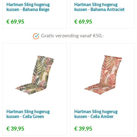
Hartman Sling hogerug
Hartman Sling hogerug
kussen - Bahama Beige
kussen - Bahama Antraciet
€ 69,95
€ 69,95
Gratis verzending vanaf €50,-
Hartman Sling hogerug
Hartman Sling hogerug
kussen - Celia Green
kussen - Celia Amber
€ 39,95
€ 39,95