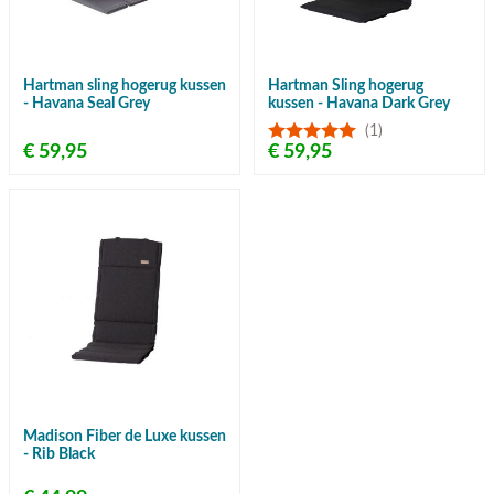
Hartman sling hogerug kussen
Hartman Sling hogerug
- Havana Seal Grey
kussen - Havana Dark Grey
(1)
€ 59,95
€ 59,95
Madison Fiber de Luxe kussen
- Rib Black