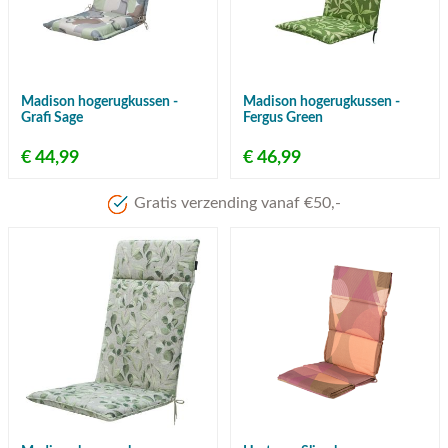
Madison hogerugkussen -
Madison hogerugkussen -
Grafi Sage
Fergus Green
€ 44,99
€ 46,99
Gratis verzending vanaf €50,-