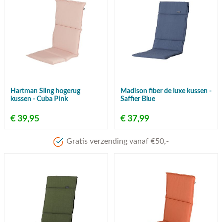
Hartman Sling hogerug
Madison fiber de luxe kussen -
kussen - Cuba Pink
Saffier Blue
€ 39,95
€ 37,99
Gratis verzending vanaf €50,-