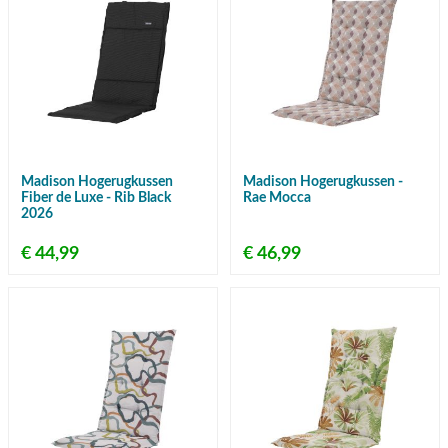
Madison Hogerugkussen
Madison Hogerugkussen -
Fiber de Luxe - Rib Black
Rae Mocca
2026
€ 44,99
€ 46,99