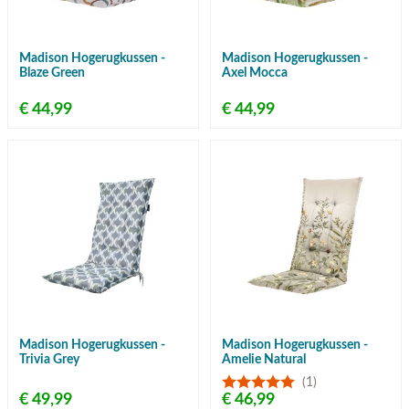
Madison Hogerugkussen -
Madison Hogerugkussen -
Blaze Green
Axel Mocca
€ 44,99
€ 44,99
Madison Hogerugkussen -
Madison Hogerugkussen -
Trivia Grey
Amelie Natural
(1)
€ 49,99
€ 46,99