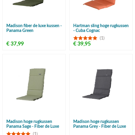
Madison fiber de luxe kussen -
Hartman sling hoge rugkussen
Panama Green
- Cuba Cognac
(1)
€ 37,99
€ 39,95
Madison hoge rugkussen
Madison hoge rugkussen
Panama Sage - Fiber de Luxe
Panama Grey - Fiber de Luxe
(1)