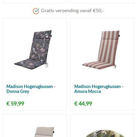
Gratis verzending vanaf €50,-
Madison Hogerugkussen -
Madison Hogerugkussen -
Donna Grey
Amora Mocca
€ 59,99
€ 44,99