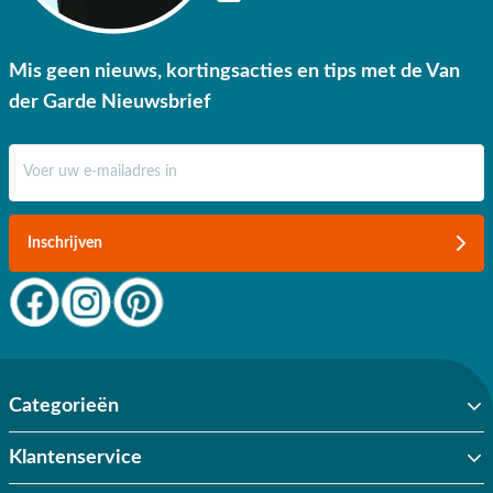
Mis geen nieuws, kortingsacties en tips met de Van
der Garde Nieuwsbrief
E-mail adres
Inschrijven
Categorieën
Klantenservice