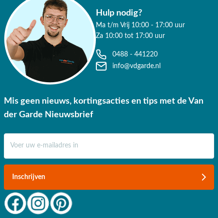
Hulp nodig?
Ma t/m Vrij 10:00 - 17:00 uur
Za 10:00 tot 17:00 uur
0488 - 441220
info@vdgarde.nl
Mis geen nieuws, kortingsacties en tips met de Van
der Garde Nieuwsbrief
E-mail adres
Inschrijven