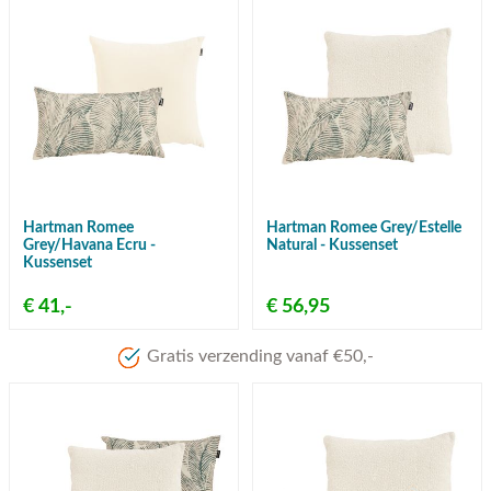
Hartman Romee
Hartman Romee Grey/Estelle
Grey/Havana Ecru -
Natural - Kussenset
Kussenset
€ 41,-
€ 56,95
Gratis verzending vanaf €50,-