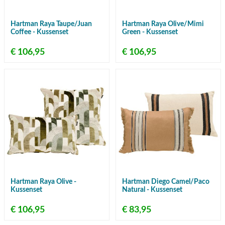
Hartman Raya Taupe/Juan
Hartman Raya Olive/Mimi
Coffee - Kussenset
Green - Kussenset
€ 106,95
€ 106,95
Hartman Raya Olive -
Hartman Diego Camel/Paco
Kussenset
Natural - Kussenset
€ 106,95
€ 83,95