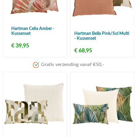
Hartman Celia Amber -
Kussenset
Hartman Bella Pink/Sol Multi
- Kussenset
€ 39,95
€ 68,95
Gratis verzending vanaf €50,-