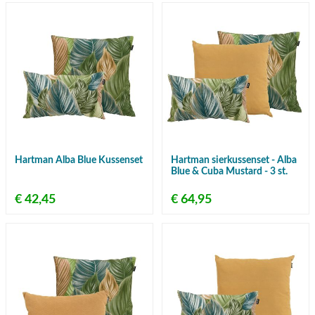
Hartman Alba Blue Kussenset
Hartman sierkussenset - Alba
Blue & Cuba Mustard - 3 st.
€ 42,45
€ 64,95