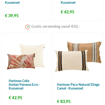
Kussenset
Kussenset
€ 42,95
€ 39,95
Gratis verzending vanaf €50,-
Hartman Celia
Amber/Havana Ecru -
Hartman Paco Natural/Diego
Kussenset
Camel - Kussenset
€ 42,95
€ 83,95