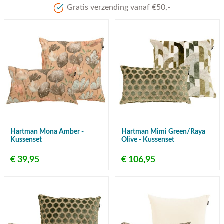
Gratis verzending vanaf €50,-
Hartman Mona Amber -
Hartman Mimi Green/Raya
Kussenset
Olive - Kussenset
€ 39,95
€ 106,95