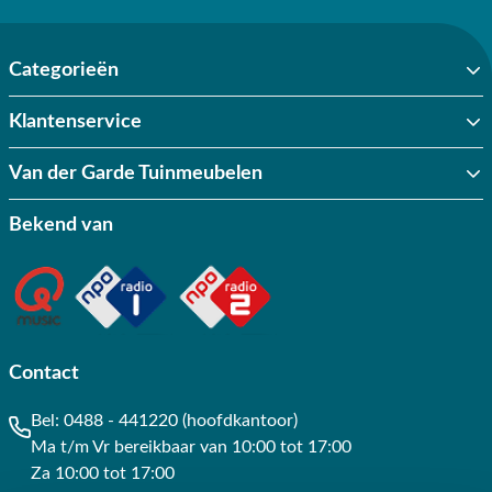
Categorieën
Klantenservice
Van der Garde Tuinmeubelen
Bekend van
Contact
Bel:
0488 - 441220 (hoofdkantoor)
Ma t/m Vr bereikbaar van 10:00 tot 17:00
Za 10:00 tot 17:00