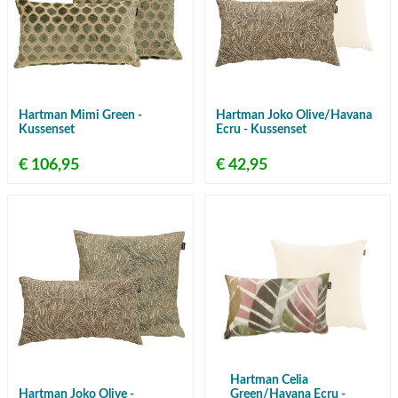
Hartman Mimi Green -
Hartman Joko Olive/Havana
Kussenset
Ecru - Kussenset
€ 106,95
€ 42,95
Hartman Celia
Hartman Joko Olive -
Green/Havana Ecru -