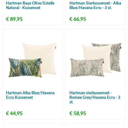
Hartman Raya Olive/Estelle
Hartman Sierkussenset - Alba
Natural - Kussenset
Blue/Havana Ecru - 3 st.
€ 89,95
€ 66,95
Hartman Alba Blue/Havana
Hartman sierkussenset -
Ecru Kussenset
Romee Grey/Havana Ecru - 3
st.
€ 44,95
€ 58,95