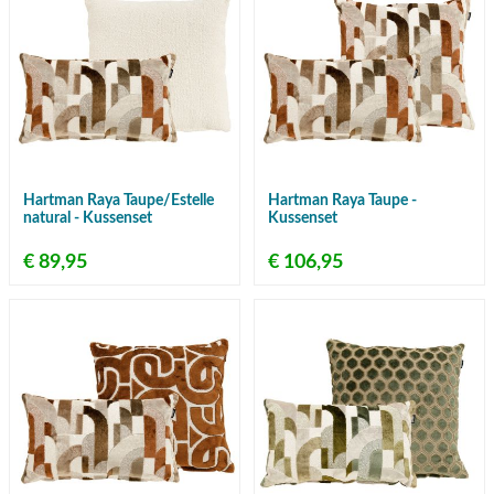
Hartman Raya Taupe/Estelle
Hartman Raya Taupe -
natural - Kussenset
Kussenset
€ 89,95
€ 106,95