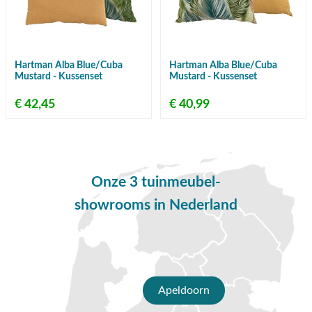
Hartman Alba Blue/Cuba
Hartman Alba Blue/Cuba
Mustard - Kussenset
Mustard - Kussenset
€ 42,45
€ 40,99
Onze 3 tuinmeubel-
showrooms in Nederland
Apeldoorn