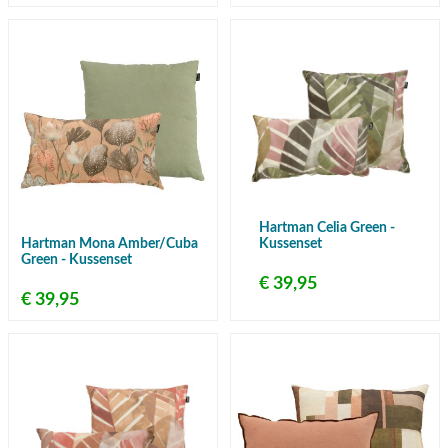
Hartman Celia Green -
Hartman Mona Amber/Cuba
Kussenset
Green - Kussenset
€ 39,95
€ 39,95