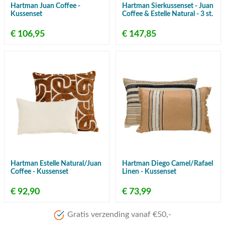
Hartman Juan Coffee -
Hartman Sierkussenset - Juan
Kussenset
Coffee & Estelle Natural - 3 st.
€ 106,95
€ 147,85
Hartman Estelle Natural/Juan
Hartman Diego Camel/Rafael
Coffee - Kussenset
Linen - Kussenset
€ 92,90
€ 73,99
Gratis verzending vanaf €50,-