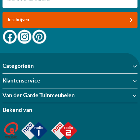
Inschrijven
Categorieën
Klantenservice
Van der Garde Tuinmeubelen
Bekend van