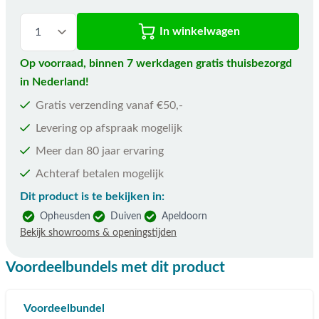
In winkelwagen
Op voorraad, binnen 7 werkdagen gratis thuisbezorgd
in Nederland!
Gratis verzending vanaf €50,-
Levering op afspraak mogelijk
Meer dan 80 jaar ervaring
Achteraf betalen mogelijk
Dit product is te bekijken in:
Opheusden
Duiven
Apeldoorn
Bekijk showrooms & openingstijden
Voordeelbundels met dit product
Voordeelbundel