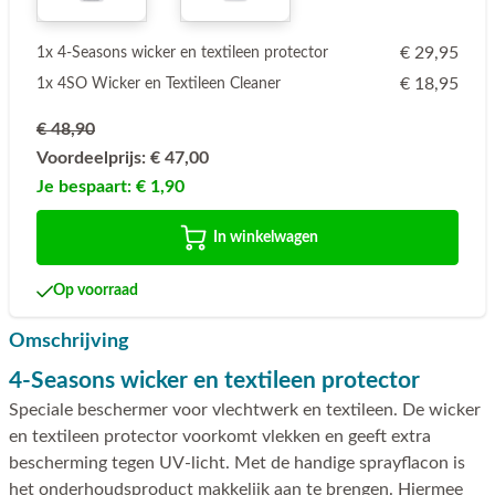
€ 29,95
1x 4-Seasons wicker en textileen protector
€ 18,95
1x 4SO Wicker en Textileen Cleaner
€ 48,90
Voordeelprijs:
€ 47,00
Je bespaart:
€ 1,90
In winkelwagen
Op voorraad
Omschrijving
4-Seasons wicker en textileen protector
Speciale beschermer voor vlechtwerk en textileen. De wicker
en textileen protector voorkomt vlekken en geeft extra
bescherming tegen UV-licht. Met de handige sprayflacon is
het onderhoudsproduct makkelijk aan te brengen. Hiermee