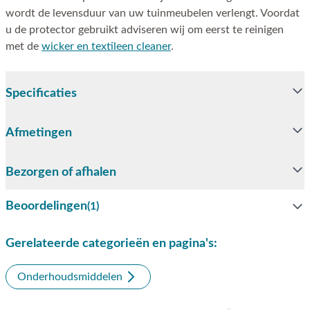
wordt de levensduur van uw tuinmeubelen verlengt. Voordat
u de protector gebruikt adviseren wij om eerst te reinigen
met de
wicker en textileen cleaner
.
Specificaties
Afmetingen
Bezorgen of afhalen
Beoordelingen
(1)
Gerelateerde categorieën en pagina's:
Onderhoudsmiddelen