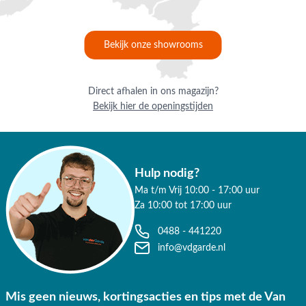
Bekijk onze showrooms
Direct afhalen in ons magazijn?
Bekijk hier de openingstijden
Hulp nodig?
Ma t/m Vrij 10:00 - 17:00 uur
Za 10:00 tot 17:00 uur
0488 - 441220
info@vdgarde.nl
Mis geen nieuws, kortingsacties en tips met de Van