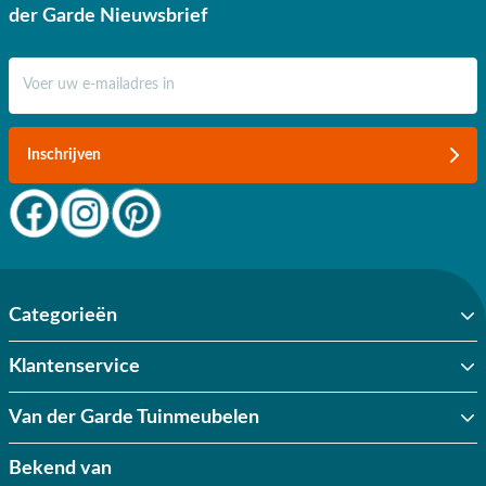
der Garde Nieuwsbrief
E-mail adres
Inschrijven
Categorieën
Klantenservice
Van der Garde Tuinmeubelen
Bekend van