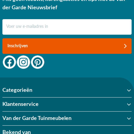
der Garde Nieuwsbrief
E-mail adres
Inschrijven
Categorieën
Klantenservice
Van der Garde Tuinmeubelen
Bekend van