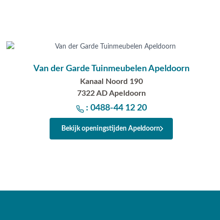
Van der Garde Tuinmeubelen Apeldoorn
Kanaal Noord 190
7322 AD Apeldoorn
: 0488-44 12 20
Bekijk openingstijden Apeldoorn