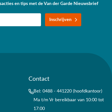
sacties en tips met de Van der Garde Nieuwsbrief
Inschrijven
Contact
Bel:
0488 - 441220 (hoofdkantoor)
Ma t/m Vr bereikbaar van 10:00 tot
17:00