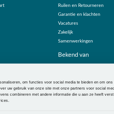
rt
Ruilen en Retourneren
Garantie en klachten
Vacatures
Zakelijk
Samenwerkingen
Bekend van
sonaliseren, om functies voor social media te bieden en om ons
ver uw gebruik van onze site met onze partners voor social med
ens combineren met andere informatie die u aan ze heeft verstr
ices.