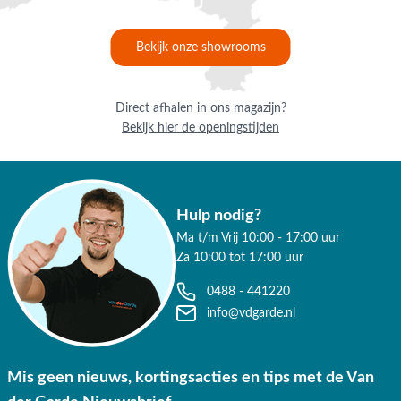
Bekijk onze showrooms
Direct afhalen in ons magazijn?
Bekijk hier de openingstijden
Hulp nodig?
Ma t/m Vrij 10:00 - 17:00 uur
Za 10:00 tot 17:00 uur
0488 - 441220
info@vdgarde.nl
Mis geen nieuws, kortingsacties en tips met de Van