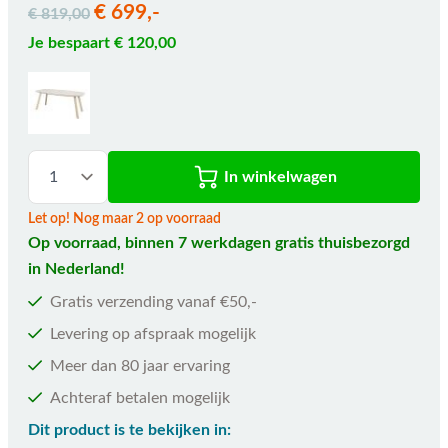
€ 699,-
€ 819,00
Je bespaart € 120,00
In winkelwagen
Let op! Nog maar 2 op voorraad
Op voorraad, binnen 7 werkdagen gratis thuisbezorgd
in Nederland!
Gratis verzending vanaf €50,-
Levering op afspraak mogelijk
Meer dan 80 jaar ervaring
Achteraf betalen mogelijk
Dit product is te bekijken in: