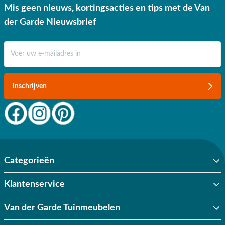
Mis geen nieuws, kortingsacties en tips met de Van
der Garde Nieuwsbrief
E-mail adres
Inschrijven
Categorieën
Klantenservice
Van der Garde Tuinmeubelen