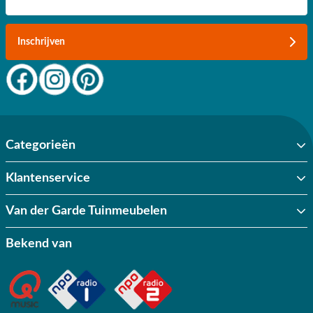
Nederland.
Inschrijven
Categorieën
Klantenservice
Van der Garde Tuinmeubelen
Bekend van