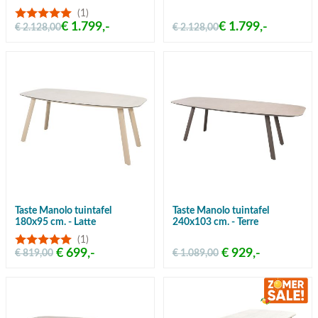
(1)
€ 1.799,-
€ 1.799,-
€ 2.128,00
€ 2.128,00
Taste Manolo tuintafel
Taste Manolo tuintafel
180x95 cm. - Latte
240x103 cm. - Terre
(1)
€ 699,-
€ 929,-
€ 819,00
€ 1.089,00