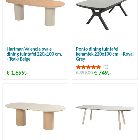
Hartman Valencia ovale
Ponto dining tuintafel
dining tuintafel 220x100 cm.
keramiek 220x100 cm. - Royal
- Teak/Beige
Grey
(1)
€ 1.699,-
€ 749,-
€ 899,00