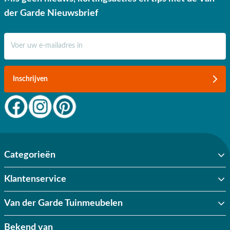
der Garde Nieuwsbrief
E-mail adres
Inschrijven
Categorieën
Klantenservice
Van der Garde Tuinmeubelen
Bekend van