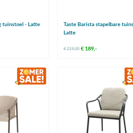
tuinstoel - Latte
Taste Barista stapelbare tuins
Latte
€ 189,-
€ 219,00