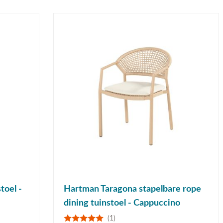
toel -
Hartman Taragona stapelbare rope
dining tuinstoel - Cappuccino
(1)