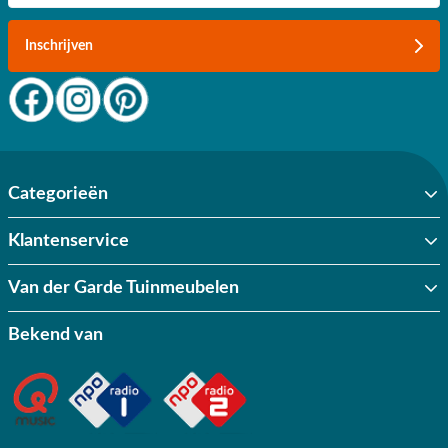
Inschrijven
Categorieën
Klantenservice
Van der Garde Tuinmeubelen
Bekend van