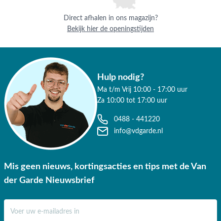
Direct afhalen in ons magazijn?
Bekijk hier de openingstijden
Hulp nodig?
Ma t/m Vrij 10:00 - 17:00 uur
Za 10:00 tot 17:00 uur
0488 - 441220
info@vdgarde.nl
Mis geen nieuws, kortingsacties en tips met de Van
der Garde Nieuwsbrief
E-mail adres