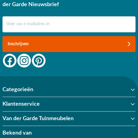
der Garde Nieuwsbrief
E-mail adres
Inschrijven
Categorieën
Klantenservice
Van der Garde Tuinmeubelen
Bekend van