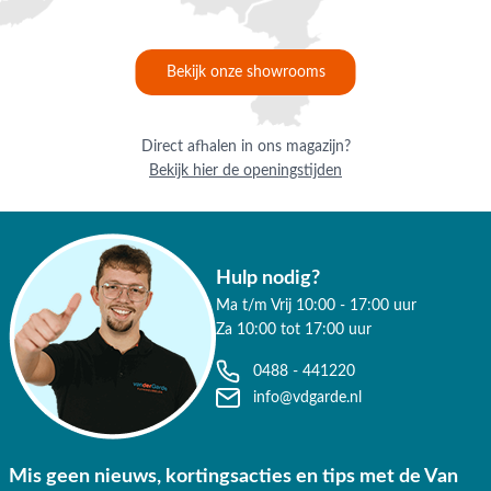
Bekijk onze showrooms
Direct afhalen in ons magazijn?
Bekijk hier de openingstijden
Hulp nodig?
Ma t/m Vrij 10:00 - 17:00 uur
Za 10:00 tot 17:00 uur
0488 - 441220
info@vdgarde.nl
Mis geen nieuws, kortingsacties en tips met de Van