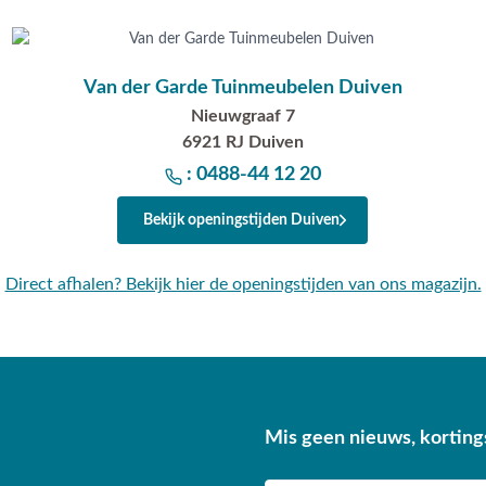
Van der Garde Tuinmeubelen Duiven
Nieuwgraaf 7
6921 RJ Duiven
: 0488-44 12 20
Bekijk openingstijden Duiven
Direct afhalen? Bekijk hier de openingstijden van ons magazijn.
Mis geen nieuws, korting