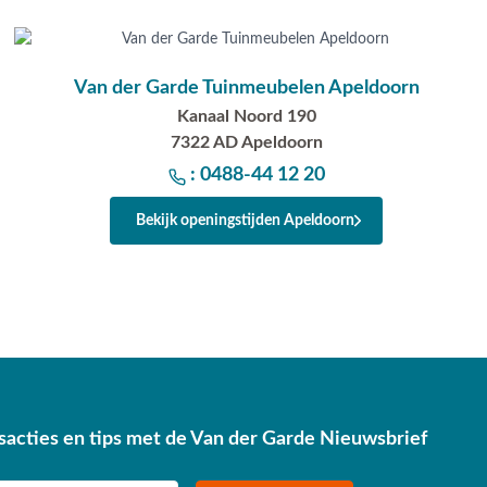
Van der Garde Tuinmeubelen Apeldoorn
Kanaal Noord 190
7322 AD Apeldoorn
: 0488-44 12 20
Bekijk openingstijden Apeldoorn
sacties en tips met de Van der Garde Nieuwsbrief