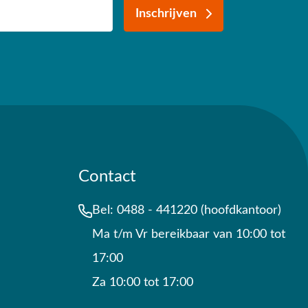
Inschrijven
Contact
Bel:
0488 - 441220 (hoofdkantoor)
Ma t/m Vr bereikbaar van 10:00 tot
17:00
Za 10:00 tot 17:00