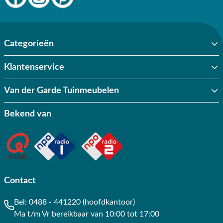
Categorieën
Klantenservice
Van der Garde Tuinmeubelen
Bekend van
Contact
Bel:
0488 - 441220 (hoofdkantoor)
Ma t/m Vr bereikbaar van 10:00 tot 17:00