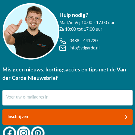
Hulp nodig?
Ma t/m Vrij 10:00 - 17:00 uur
Za 10:00 tot 17:00 uur
0488 - 441220
info@vdgarde.nl
Mis geen nieuws, kortingsacties en tips met de Van
der Garde Nieuwsbrief
E-mail adres
Inschrijven