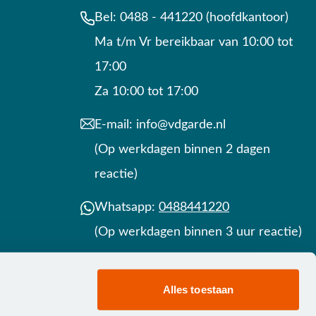
Bel:
0488 - 441220 (hoofdkantoor)
Ma t/m Vr bereikbaar van 10:00 tot
17:00
Za 10:00 tot 17:00
E-mail:
info@vdgarde.nl
(Op werkdagen binnen 2 dagen
reactie)
Whatsapp:
0488441220
(Op werkdagen binnen 3 uur reactie)
Contact
Alles toestaan