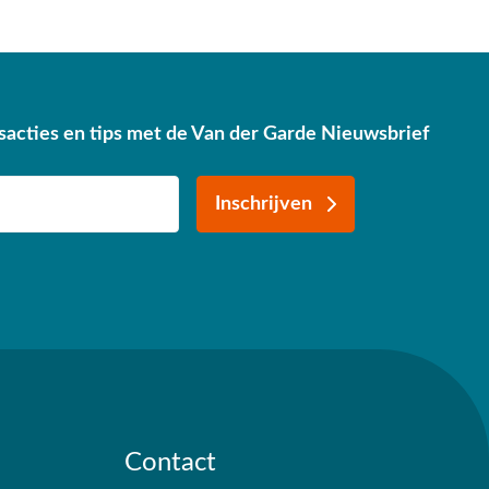
sacties en tips met de Van der Garde Nieuwsbrief
Inschrijven
Contact