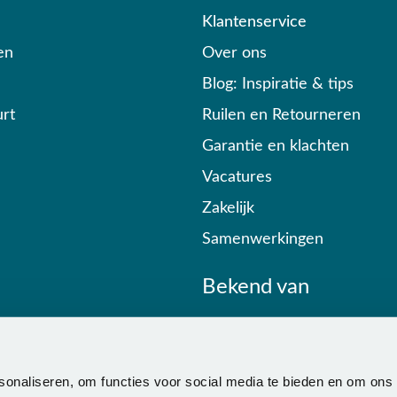
Klantenservice
en
Over ons
Blog: Inspiratie & tips
rt
Ruilen en Retourneren
Garantie en klachten
Vacatures
Zakelijk
Samenwerkingen
Bekend van
sonaliseren, om functies voor social media te bieden en om ons