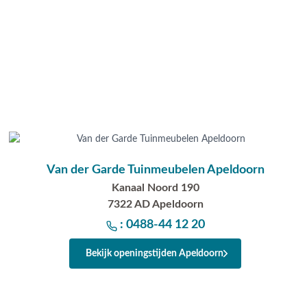
Van der Garde Tuinmeubelen Apeldoorn
Kanaal Noord 190
7322 AD Apeldoorn
: 0488-44 12 20
Bekijk openingstijden Apeldoorn