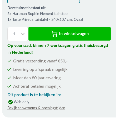
Deze tuinset bestaat uit:
6x Hartman Sophie Element tuinstoel
1x Taste Privada tuintafel - 240x107 cm. Ovaal
In winkelwagen
Op voorraad, binnen 7 werkdagen gratis thuisbezorgd
in Nederland!
Gratis verzending vanaf €50,-
Levering op afspraak mogelijk
Meer dan 80 jaar ervaring
Achteraf betalen mogelijk
Dit product is te bekijken in:
Web only
Bekijk showrooms & openingstijden