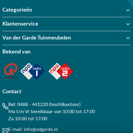
Categorieën
Klantenservice
Van der Garde Tuinmeubelen
Bekend van
Contact
Bel:
0488 - 441220 (hoofdkantoor)
Ma t/m Vr bereikbaar van 10:00 tot 17:00
Za 10:00 tot 17:00
E-mail:
info@vdgarde.nl